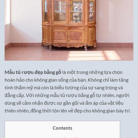
Mẫu tủ rượu đẹp bằng gỗ
là một trong những lựa chọn
hoàn hảo cho không gian sống của bạn. Không chỉ làm tăng
tính thẩm mỹ mà còn là biểu tượng của sự sang trọng và
đẳng cấp. Với những mẫu tủ rượu bằng gỗ tự nhiên, người
dùng sẽ cảm nhận được sự gần gũi và ấm áp của vật liệu
thiên nhiên, đồng thời tôn lên vẻ đẹp cho không gian bày trí.
Contents