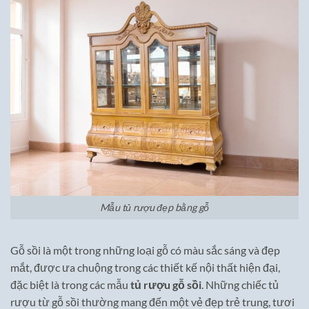
Mẫu tủ rượu đẹp bằng gỗ
Gỗ sồi là một trong những loại gỗ có màu sắc sáng và đẹp
mắt, được ưa chuộng trong các thiết kế nội thất hiện đại,
đặc biệt là trong các mẫu
tủ rượu gỗ sồi
. Những chiếc tủ
rượu từ gỗ sồi thường mang đến một vẻ đẹp trẻ trung, tươi