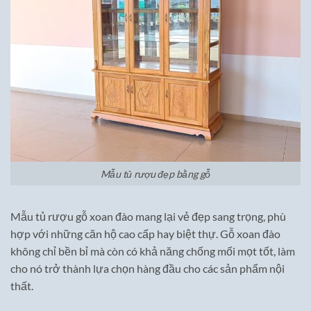
Mẫu tủ rượu đẹp bằng gỗ
Mẫu tủ rượu gỗ xoan đào mang lại vẻ đẹp sang trọng, phù
hợp với những căn hộ cao cấp hay biệt thự. Gỗ xoan đào
không chỉ bền bỉ mà còn có khả năng chống mối mọt tốt, làm
cho nó trở thành lựa chọn hàng đầu cho các sản phẩm nội
thất.