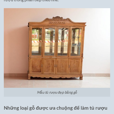
Mẫu tủ rượu đẹp bằng gỗ
Những loại gỗ được ưa chuộng để làm tủ rượu