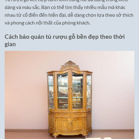
dáng và màu sắc. Bạn có thể tìm thấy nhiều mẫu mã khác
nhau từ cổ điển đến hiện đại, dễ dàng chọn lựa theo sở thích
và phong cách nội thất của phòng khách.
Cách bảo quản tủ rượu gỗ bền đẹp theo thời
gian