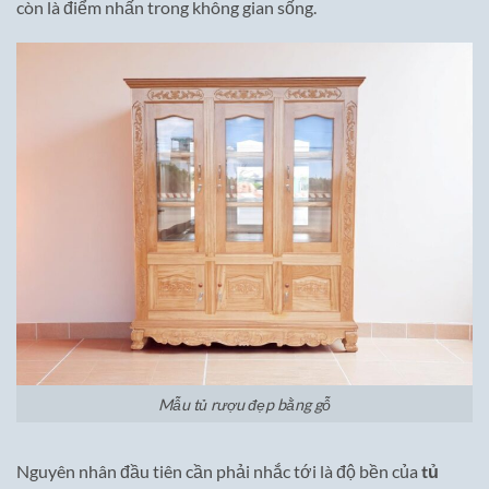
còn là điểm nhấn trong không gian sống.
Mẫu tủ rượu đẹp bằng gỗ
Nguyên nhân đầu tiên cần phải nhắc tới là độ bền của
tủ