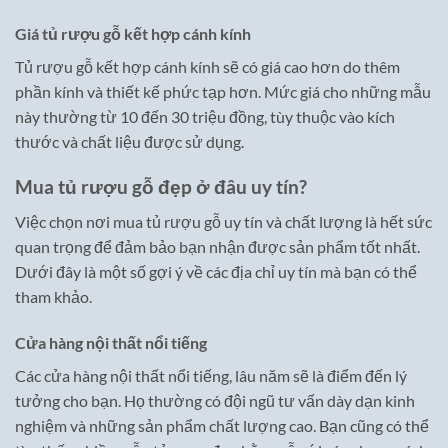
Giá tủ rượu gỗ kết hợp cánh kính
Tủ rượu gỗ kết hợp cánh kính sẽ có giá cao hơn do thêm
phần kính và thiết kế phức tạp hơn. Mức giá cho những mẫu
này thường từ 10 đến 30 triệu đồng, tùy thuộc vào kích
thước và chất liệu được sử dụng.
Mua tủ rượu gỗ đẹp ở đâu uy tín?
Việc chọn nơi mua tủ rượu gỗ uy tín và chất lượng là hết sức
quan trọng để đảm bảo bạn nhận được sản phẩm tốt nhất.
Dưới đây là một số gợi ý về các địa chỉ uy tín mà bạn có thể
tham khảo.
Cửa hàng nội thất nổi tiếng
Các cửa hàng nội thất nổi tiếng, lâu năm sẽ là điểm đến lý
tưởng cho bạn. Họ thường có đội ngũ tư vấn dày dạn kinh
nghiệm và những sản phẩm chất lượng cao. Bạn cũng có thể