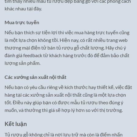
tìm thấy nhiều mẫu tủ rượu đẹp bằng gỗ với các phong cách
khác nhau tại đây.
Mua trực tuyến
Nếu bạn thích sự tiện lợi thì việc mua hàng trực tuyến cũng
là một lựa chọn không tồi. Hiện nay, có rất nhiều trang web
thương mại điện tử bán tủ rượu gỗ chất lượng. Hãy chú ý
đánh giá feedback từ khách hàng trước đó để đảm bảo chất
lượng sản phẩm.
Các xưởng sản xuất nội thất
Nếu bạn có yêu cầu riêng về kích thước hay thiết kế, việc đặt
hàng tại các xưởng sản xuất nội thất cũng là một lựa chọn
tốt. Điều này giúp bạn có được mẫu tủ rượu theo đúng ý
muốn, và thường thì giá sẽ hợp lý hơn so với thị trường.
Kết luận
Tủ rượu gỗ không chỉ là nơi lưu trữ mà còn là điểm nhấn