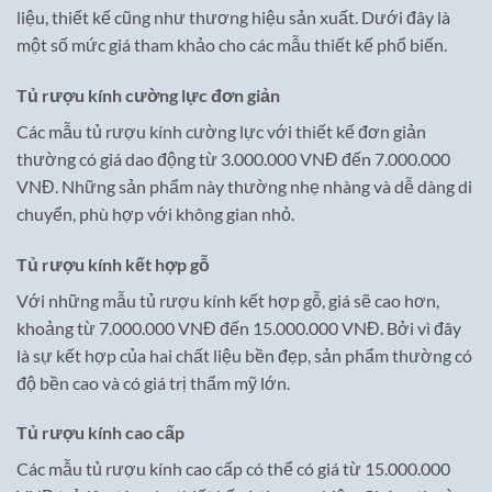
liệu, thiết kế cũng như thương hiệu sản xuất. Dưới đây là
một số mức giá tham khảo cho các mẫu thiết kế phổ biến.
Tủ rượu kính cường lực đơn giản
Các mẫu tủ rượu kính cường lực với thiết kế đơn giản
thường có giá dao động từ 3.000.000 VNĐ đến 7.000.000
VNĐ. Những sản phẩm này thường nhẹ nhàng và dễ dàng di
chuyển, phù hợp với không gian nhỏ.
Tủ rượu kính kết hợp gỗ
Với những mẫu tủ rượu kính kết hợp gỗ, giá sẽ cao hơn,
khoảng từ 7.000.000 VNĐ đến 15.000.000 VNĐ. Bởi vì đây
là sự kết hợp của hai chất liệu bền đẹp, sản phẩm thường có
độ bền cao và có giá trị thẩm mỹ lớn.
Tủ rượu kính cao cấp
Các mẫu tủ rượu kính cao cấp có thể có giá từ 15.000.000