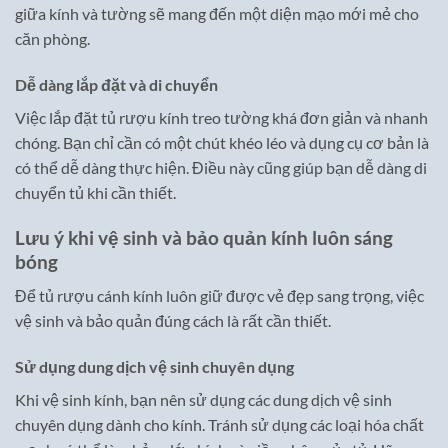
giữa kính và tường sẽ mang đến một diện mạo mới mẻ cho
căn phòng.
Dễ dàng lắp đặt và di chuyển
Việc lắp đặt tủ rượu kính treo tường khá đơn giản và nhanh
chóng. Bạn chỉ cần có một chút khéo léo và dụng cụ cơ bản là
có thể dễ dàng thực hiện. Điều này cũng giúp bạn dễ dàng di
chuyển tủ khi cần thiết.
Lưu ý khi vệ sinh và bảo quản kính luôn sáng
bóng
Để tủ rượu cánh kính luôn giữ được vẻ đẹp sang trọng, việc
vệ sinh và bảo quản đúng cách là rất cần thiết.
Sử dụng dung dịch vệ sinh chuyên dụng
Khi vệ sinh kính, bạn nên sử dụng các dung dịch vệ sinh
chuyên dụng dành cho kính. Tránh sử dụng các loại hóa chất