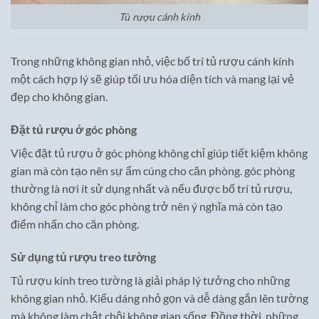
Tủ rượu cánh kính
Trong những không gian nhỏ, việc bố trí tủ rượu cánh kính
một cách hợp lý sẽ giúp tối ưu hóa diện tích và mang lại vẻ
đẹp cho không gian.
Đặt tủ rượu ở góc phòng
Việc đặt tủ rượu ở góc phòng không chỉ giúp tiết kiệm không
gian mà còn tạo nên sự ấm cúng cho căn phòng. góc phòng
thường là nơi ít sử dụng nhất và nếu được bố trí tủ rượu,
không chỉ làm cho góc phòng trở nên ý nghĩa mà còn tạo
điểm nhấn cho căn phòng.
Sử dụng tủ rượu treo tường
Tủ rượu kính treo tường là giải pháp lý tưởng cho những
không gian nhỏ. Kiểu dáng nhỏ gọn và dễ dàng gắn lên tường
mà không làm chật chội không gian sống. Đồng thời, những