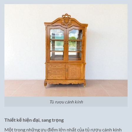
Tủ rượu cánh kính
Thiết kế hiện đại, sang trọng
Một trong những ưu điểm lớn nhất của tủ rượu cánh kính