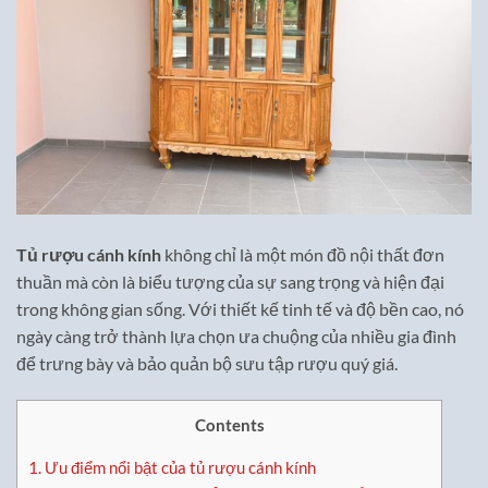
Tủ rượu cánh kính
không chỉ là một món đồ nội thất đơn
thuần mà còn là biểu tượng của sự sang trọng và hiện đại
trong không gian sống. Với thiết kế tinh tế và độ bền cao, nó
ngày càng trở thành lựa chọn ưa chuộng của nhiều gia đình
để trưng bày và bảo quản bộ sưu tập rượu quý giá.
Contents
1.
Ưu điểm nổi bật của tủ rượu cánh kính