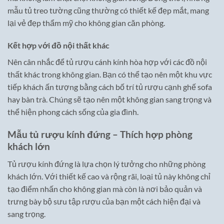
mẫu tủ treo tường cũng thường có thiết kế đẹp mắt, mang
lại vẻ đẹp thẩm mỹ cho không gian căn phòng.
Kết hợp với đồ nội thất khác
Nên cân nhắc để tủ rượu cánh kính hòa hợp với các đồ nội
thất khác trong không gian. Bạn có thể tạo nên một khu vực
tiếp khách ấn tượng bằng cách bố trí tủ rượu cạnh ghế sofa
hay bàn trà. Chúng sẽ tạo nên một không gian sang trọng và
thể hiện phong cách sống của gia đình.
Mẫu tủ rượu kính đứng – Thích hợp phòng
khách lớn
Tủ rượu kính đứng là lựa chọn lý tưởng cho những phòng
khách lớn. Với thiết kế cao và rộng rãi, loại tủ này không chỉ
tạo điểm nhấn cho không gian mà còn là nơi bảo quản và
trưng bày bộ sưu tập rượu của bạn một cách hiện đại và
sang trọng.