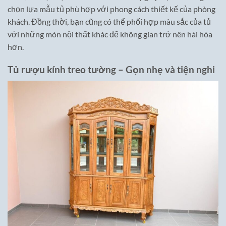
chọn lựa mẫu tủ phù hợp với phong cách thiết kế của phòng
khách. Đồng thời, bạn cũng có thể phối hợp màu sắc của tủ
với những món nội thất khác để không gian trở nên hài hòa
hơn.
Tủ rượu kính treo tường – Gọn nhẹ và tiện nghi