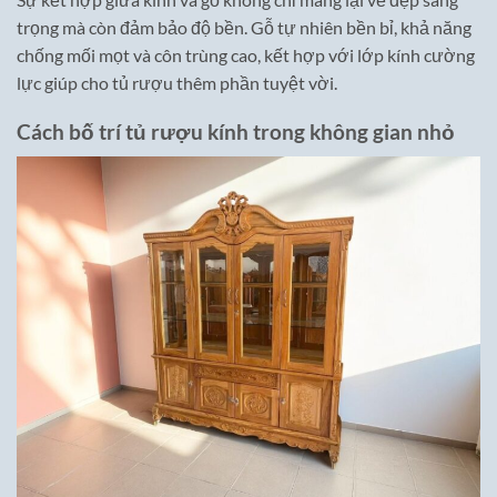
trọng mà còn đảm bảo độ bền. Gỗ tự nhiên bền bỉ, khả năng
chống mối mọt và côn trùng cao, kết hợp với lớp kính cường
lực giúp cho tủ rượu thêm phần tuyệt vời.
Cách bố trí tủ rượu kính trong không gian nhỏ