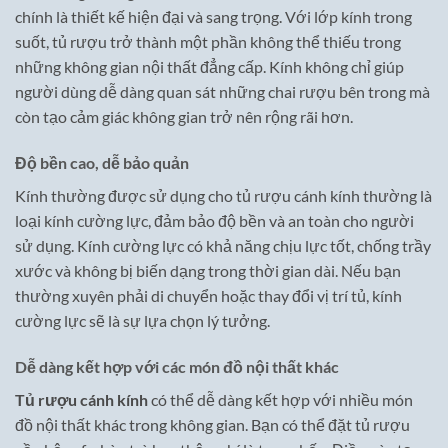
chính là thiết kế hiện đại và sang trọng. Với lớp kính trong
suốt, tủ rượu trở thành một phần không thể thiếu trong
những không gian nội thất đẳng cấp. Kính không chỉ giúp
người dùng dễ dàng quan sát những chai rượu bên trong mà
còn tạo cảm giác không gian trở nên rộng rãi hơn.
Độ bền cao, dễ bảo quản
Kính thường được sử dụng cho tủ rượu cánh kính thường là
loại kính cường lực, đảm bảo độ bền và an toàn cho người
sử dụng. Kính cường lực có khả năng chịu lực tốt, chống trầy
xước và không bị biến dạng trong thời gian dài. Nếu bạn
thường xuyên phải di chuyển hoặc thay đổi vị trí tủ, kính
cường lực sẽ là sự lựa chọn lý tưởng.
Dễ dàng kết hợp với các món đồ nội thất khác
Tủ rượu cánh kính
có thể dễ dàng kết hợp với nhiều món
đồ nội thất khác trong không gian. Bạn có thể đặt tủ rượu