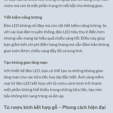
rượu mà còn là một phần trang trí nổi bật cho không gian.
Tiết kiệm năng lượng
Đèn LED không chỉ đẹp mà còn rất tiết kiệm năng lượng. So
với các loại đèn truyền thống, đèn LED tiêu thụ ít điện hơn
nhưng vẫn mang lại hiệu quả chiếu sáng tốt. Điều này giúp
bạn giảm bớt chi phí điện hàng tháng mà vẫn đảm bảo không
gian luôn được chiếu sáng đầy đủ và lung linh.
Tạo không gian lãng mạn
Với thiết kế đèn LED, bạn có thể tạo ra những không gian
lãng mạn cho các bữa tiệc hay dịp đặc biệt. Ánh sáng mềm
mại từ đèn LED kết hợp với tủ rượu cánh kính trở thành
một phần không thể thiếu trong những bữa tiệc, tạo nên
bầu không khí sang trọng và ấm áp.
Tủ rượu kính kết hợp gỗ – Phong cách hiện đại