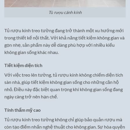
Tủ rượu cánh kính
Tủ rượu kính treo tường đang trở thành một xu hướng mới
trong thiết kế nội thất. Với khả năng tiết kiệm không gian và
gọn nhẹ, sản phẩm này dễ dàng phù hợp với nhiều kiểu
không gian sống khác nhau.
Tiết kiệm diện tích
Với việc treo lên tường, tủ rượu kính không chiếm diện tích
sàn nhà, giúp tiết kiệm không gian sống cho những căn hộ
nhỏ. Điều này đặc biệt quan trọng khi không gian sống đang
ngày càng trở nên hạn chế.
Tính thẩm mỹ cao
Tủ rượu kính treo tường không chỉ giúp bảo quản rượu mà
còn tạo điểm nhấn nghệ thuật cho không gian. Sự hòa quyện