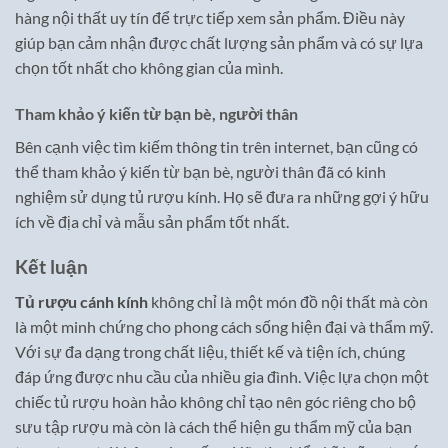
hàng nội thất uy tín để trực tiếp xem sản phẩm. Điều này
giúp bạn cảm nhận được chất lượng sản phẩm và có sự lựa
chọn tốt nhất cho không gian của mình.
Tham khảo ý kiến từ bạn bè, người thân
Bên cạnh việc tìm kiếm thông tin trên internet, bạn cũng có
thể tham khảo ý kiến từ bạn bè, người thân đã có kinh
nghiệm sử dụng tủ rượu kính. Họ sẽ đưa ra những gợi ý hữu
ích về địa chỉ và mẫu sản phẩm tốt nhất.
Kết luận
Tủ rượu cánh kính
không chỉ là một món đồ nội thất mà còn
là một minh chứng cho phong cách sống hiện đại và thẩm mỹ.
Với sự đa dạng trong chất liệu, thiết kế và tiện ích, chúng
đáp ứng được nhu cầu của nhiều gia đình. Việc lựa chọn một
chiếc tủ rượu hoàn hảo không chỉ tạo nên góc riêng cho bộ
sưu tập rượu mà còn là cách thể hiện gu thẩm mỹ của bạn