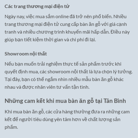
Các trang thương mại điện tử
Ngày nay, việc mua sắm online đã trở nên phổ biến. Nhiều
trang thương mại điện tử cung cấp bàn ăn gỗ với giá cạnh
tranh và nhiều chương trình khuyến mãi hấp dẫn. Điều này
giúp bạn tiết kiệm thời gian và chi phí đi lại.
Showroom nội thất
Nếu bạn muốn trải nghiệm thực tế sản phẩm trước khi
quyết định mua, các showroom nội thất là lựa chọn lý tưởng.
Tại đây, bạn có thể ngắm nhìn nhiều mẫu bàn ăn gỗ khác
nhau và được nhân viên tư vấn tận tình.
Những cam kết khi mua bàn ăn gỗ tại Tân Bình
Khi mua bàn ăn gỗ, các cửa hàng thường đưa ra những cam
kết để người tiêu dùng yên tâm hơn về chất lượng sản
phẩm.