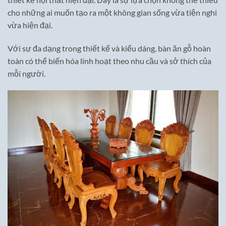
cho những ai muốn tạo ra một không gian sống vừa tiện nghi
vừa hiện đại.
Với sự đa dạng trong thiết kế và kiểu dáng, bàn ăn gỗ hoàn
toàn có thể biến hóa linh hoạt theo nhu cầu và sở thích của
mỗi người.