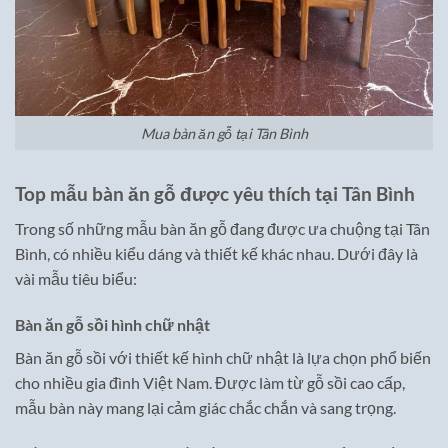
Mua bàn ăn gỗ tại Tân Bình
Top mẫu bàn ăn gỗ được yêu thích tại Tân Bình
Trong số những mẫu bàn ăn gỗ đang được ưa chuộng tại Tân
Bình, có nhiều kiểu dáng và thiết kế khác nhau. Dưới đây là
vài mẫu tiêu biểu:
Bàn ăn gỗ sồi hình chữ nhật
Bàn ăn gỗ sồi với thiết kế hình chữ nhật là lựa chọn phổ biến
cho nhiều gia đình Việt Nam. Được làm từ gỗ sồi cao cấp,
mẫu bàn này mang lại cảm giác chắc chắn và sang trọng.