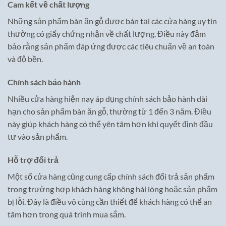
Cam kết về chất lượng
Những sản phẩm bàn ăn gỗ được bán tại các cửa hàng uy tín
thường có giấy chứng nhận về chất lượng. Điều này đảm
bảo rằng sản phẩm đáp ứng được các tiêu chuẩn về an toàn
và độ bền.
Chính sách bảo hành
Nhiều cửa hàng hiện nay áp dụng chính sách bảo hành dài
hạn cho sản phẩm bàn ăn gỗ, thường từ 1 đến 3 năm. Điều
này giúp khách hàng có thể yên tâm hơn khi quyết định đầu
tư vào sản phẩm.
Hỗ trợ đổi trả
Một số cửa hàng cũng cung cấp chính sách đổi trả sản phẩm
trong trường hợp khách hàng không hài lòng hoặc sản phẩm
bị lỗi. Đây là điều vô cùng cần thiết để khách hàng có thể an
tâm hơn trong quá trình mua sắm.