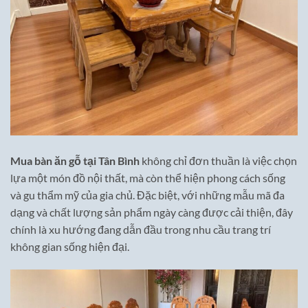
Mua bàn ăn gỗ tại Tân Bình
không chỉ đơn thuần là việc chọn
lựa một món đồ nội thất, mà còn thể hiện phong cách sống
và gu thẩm mỹ của gia chủ. Đặc biệt, với những mẫu mã đa
dạng và chất lượng sản phẩm ngày càng được cải thiện, đây
chính là xu hướng đang dẫn đầu trong nhu cầu trang trí
không gian sống hiện đại.