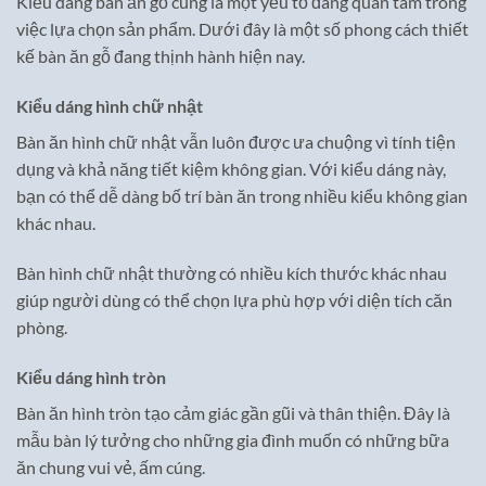
Kiểu dáng bàn ăn gỗ cũng là một yếu tố đáng quan tâm trong
việc lựa chọn sản phẩm. Dưới đây là một số phong cách thiết
kế bàn ăn gỗ đang thịnh hành hiện nay.
Kiểu dáng hình chữ nhật
Bàn ăn hình chữ nhật vẫn luôn được ưa chuộng vì tính tiện
dụng và khả năng tiết kiệm không gian. Với kiểu dáng này,
bạn có thể dễ dàng bố trí bàn ăn trong nhiều kiểu không gian
khác nhau.
Bàn hình chữ nhật thường có nhiều kích thước khác nhau
giúp người dùng có thể chọn lựa phù hợp với diện tích căn
phòng.
Kiểu dáng hình tròn
Bàn ăn hình tròn tạo cảm giác gần gũi và thân thiện. Đây là
mẫu bàn lý tưởng cho những gia đình muốn có những bữa
ăn chung vui vẻ, ấm cúng.