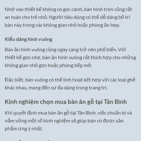
Nhờ vào thiết kế không có góc cạnh, bàn hình tròn cũng rất
an toàn cho trẻ nhỏ. Người tiêu dùng có thể dễ dàng bố trí
bàn này trong các không gian nhỏ hoặc phòng ăn hẹp.
Kiểu dáng hình vuông
Bàn ăn hình vuông cũng ngày càng trở nên phổ biến. Với
thiết kế gọn nhẹ, bàn ăn hình vuông rất thích hợp cho những
không gian nhỏ gọn hoặc phòng bếp mở.
Đặc biệt, bàn vuông có thể linh hoạt kết hợp với các loại ghế
khác nhau, mang đến sự đa dạng trong trang trí.
Kinh nghiệm chọn mua bàn ăn gỗ tại Tân Bình
Khi quyết định mua bàn ăn gỗ tại Tân Bình, việc chuẩn bị và
nắm vững một số kinh nghiệm sẽ giúp bạn có được sản
phẩm ưng ý nhất.