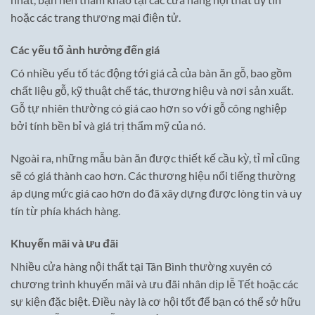
hoặc các trang thương mại điện tử.
Các yếu tố ảnh hưởng đến giá
Có nhiều yếu tố tác động tới giá cả của bàn ăn gỗ, bao gồm
chất liệu gỗ, kỹ thuật chế tác, thương hiệu và nơi sản xuất.
Gỗ tự nhiên thường có giá cao hơn so với gỗ công nghiệp
bởi tính bền bỉ và giá trị thẩm mỹ của nó.
Ngoài ra, những mẫu bàn ăn được thiết kế cầu kỳ, tỉ mỉ cũng
sẽ có giá thành cao hơn. Các thương hiệu nổi tiếng thường
áp dụng mức giá cao hơn do đã xây dựng được lòng tin và uy
tín từ phía khách hàng.
Khuyến mãi và ưu đãi
Nhiều cửa hàng nội thất tại Tân Bình thường xuyên có
chương trình khuyến mãi và ưu đãi nhân dịp lễ Tết hoặc các
sự kiện đặc biệt. Điều này là cơ hội tốt để bạn có thể sở hữu