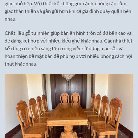
gian nhỏ hẹp. Với thiết kế không góc cạnh, chúng tạo cảm
giác thân thiện và gần gũi hơn khi cả gia đình quây quần bên
nhau.
Chất liệu gỗ tự nhiên giúp bàn ăn hình tròn có độ bền cao và
dễ dàng kết hợp với nhiều kiểu ghế khác nhau. Các nhà thiết
kế cũng có nhiều sáng tạo trong việc sử dụng màu sắc và
hoàn thiện bề mặt bàn để phù hợp với nhiều phong cách nội
thất khác nhau.