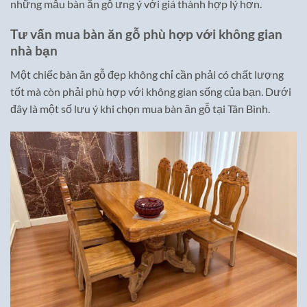
những mẫu bàn ăn gỗ ưng ý với giá thành hợp lý hơn.
Tư vấn mua bàn ăn gỗ phù hợp với không gian
nhà bạn
Một chiếc bàn ăn gỗ đẹp không chỉ cần phải có chất lượng
tốt mà còn phải phù hợp với không gian sống của bạn. Dưới
đây là một số lưu ý khi chọn mua bàn ăn gỗ tại Tân Bình.