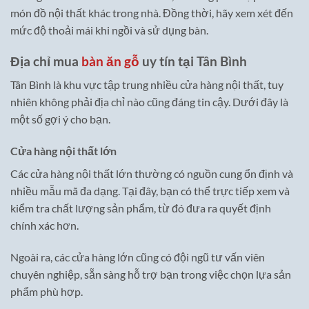
món đồ nội thất khác trong nhà. Đồng thời, hãy xem xét đến
mức độ thoải mái khi ngồi và sử dụng bàn.
Địa chỉ mua
bàn ăn gỗ
uy tín tại Tân Bình
Tân Bình là khu vực tập trung nhiều cửa hàng nội thất, tuy
nhiên không phải địa chỉ nào cũng đáng tin cậy. Dưới đây là
một số gợi ý cho bạn.
Cửa hàng nội thất lớn
Các cửa hàng nội thất lớn thường có nguồn cung ổn định và
nhiều mẫu mã đa dạng. Tại đây, bạn có thể trực tiếp xem và
kiểm tra chất lượng sản phẩm, từ đó đưa ra quyết định
chính xác hơn.
Ngoài ra, các cửa hàng lớn cũng có đội ngũ tư vấn viên
chuyên nghiệp, sẵn sàng hỗ trợ bạn trong việc chọn lựa sản
phẩm phù hợp.