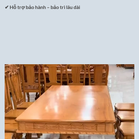
✔ Hỗ trợ bảo hành – bảo trì lâu dài