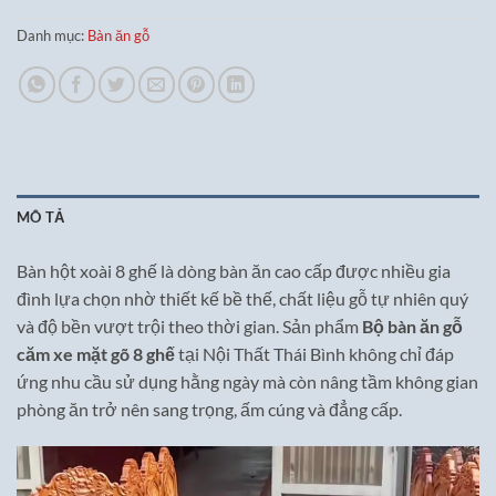
Danh mục:
Bàn ăn gỗ
MÔ TẢ
Bàn hột xoài 8 ghế là dòng bàn ăn cao cấp được nhiều gia
đình lựa chọn nhờ thiết kế bề thế, chất liệu gỗ tự nhiên quý
và độ bền vượt trội theo thời gian. Sản phẩm
Bộ bàn ăn gỗ
căm xe mặt gõ 8 ghế
tại Nội Thất Thái Bình không chỉ đáp
ứng nhu cầu sử dụng hằng ngày mà còn nâng tầm không gian
phòng ăn trở nên sang trọng, ấm cúng và đẳng cấp.