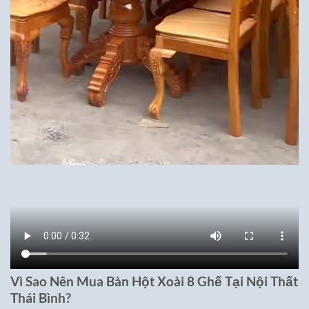
Vì Sao Nên Mua Bàn Hột Xoài 8 Ghế Tại Nội Thất
Thái Bình?