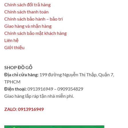
Chính sách đổi trả hàng
Chính sách thanh toán
Chính sách bảo hành – bảo trì
Giao hàng và nhận hàng
Chính sách bảo mật khách hàng
Liên hệ
Giới thiệu
SHOP ĐỒ GỖ
Địa chỉ cửa hàng:
199 đường Nguyễn Thị Thập, Quận 7,
TPHCM
Điện thoại:
0913916949 – 0909354829
Giao hàng lắp ráp tận nhà miễn phí.
ZALO: 0913916949