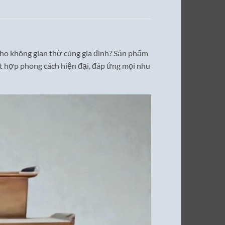
 cho không gian thờ cúng gia đình? Sản phẩm
t hợp phong cách hiện đại, đáp ứng mọi nhu