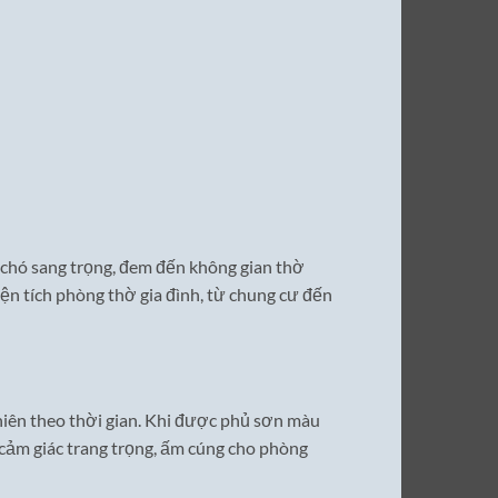
 chó sang trọng, đem đến không gian thờ
iện tích phòng thờ gia đình, từ chung cư đến
nhiên theo thời gian. Khi được phủ sơn màu
 cảm giác trang trọng, ấm cúng cho phòng