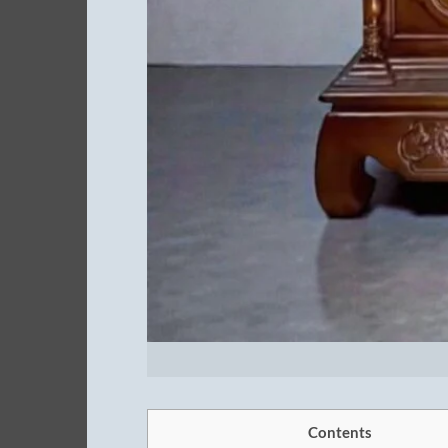
Contents