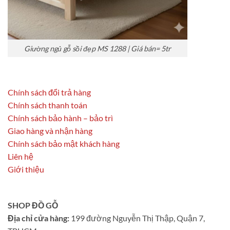
Giường ngủ gỗ sồi đẹp MS 1288 | Giá bán= 5tr
Chính sách đổi trả hàng
Chính sách thanh toán
Chính sách bảo hành – bảo trì
Giao hàng và nhận hàng
Chính sách bảo mật khách hàng
Liên hệ
Giới thiệu
SHOP ĐỒ GỖ
Địa chỉ cửa hàng:
199 đường Nguyễn Thị Thập, Quận 7,