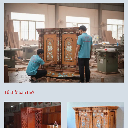
Tủ thờ bàn thờ