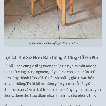
Bàn cúng 2 tầng gỗ gõ đỏ cao cấp
Lợi Ích Khi Sở Hữu Bàn Cúng 2 Tầng Gỗ Gõ Đỏ
Sở hữu
bàn cúng 2 tầng
không chỉ giúp bạn có một không
gian thờ cúng trang nghiêm, đầy đủ mà còn góp phần thể
hiện lòng thành kính với tổ tiên và những giá trị văn hóa
truyền thống. Thiết kế hai tầng giúp gia chủ dễ dàng điều
chỉnh độ cao và vị trí bài trí đồ lễ theo đúng nghi thức truyền
thống, đồng thời tạo điểm nhấn thẩm mỹ cho phòng thờ.