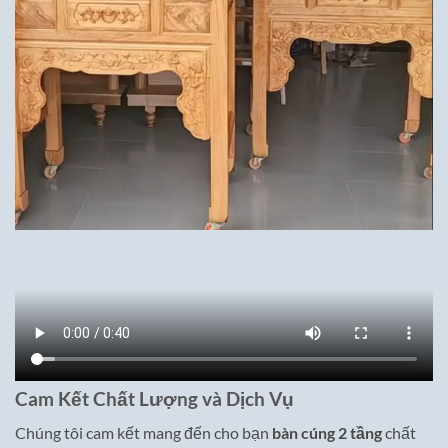
Cam Kết Chất Lượng và Dịch Vụ
Chúng tôi cam kết mang đến cho bạn
bàn cúng 2 tầng
chất