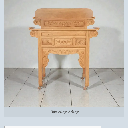
Bàn cúng 2 tầng