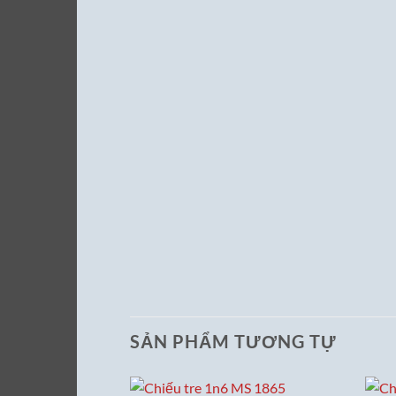
SẢN PHẨM TƯƠNG TỰ