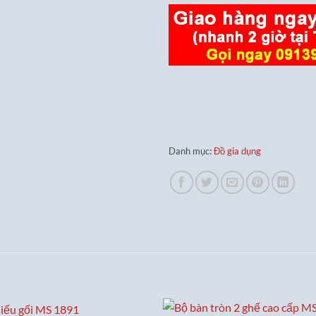
Danh mục:
Đồ gia dụng