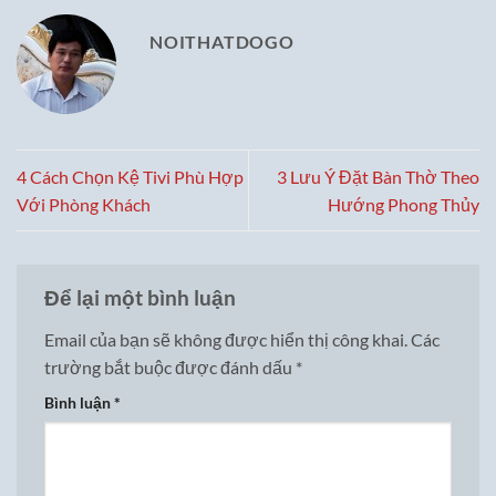
NOITHATDOGO
4 Cách Chọn Kệ Tivi Phù Hợp
3 Lưu Ý Đặt Bàn Thờ Theo
Với Phòng Khách
Hướng Phong Thủy
Để lại một bình luận
Email của bạn sẽ không được hiển thị công khai.
Các
trường bắt buộc được đánh dấu
*
Bình luận
*