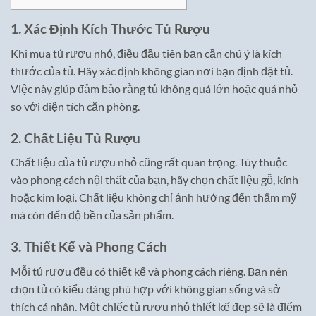
1. Xác Định Kích Thước Tủ Rượu
Khi mua tủ rượu nhỏ, điều đầu tiên bạn cần chú ý là kích
thước của tủ. Hãy xác định không gian nơi bạn định đặt tủ.
Việc này giúp đảm bảo rằng tủ không quá lớn hoặc quá nhỏ
so với diện tích căn phòng.
2. Chất Liệu Tủ Rượu
Chất liệu của tủ rượu nhỏ cũng rất quan trọng. Tùy thuộc
vào phong cách nội thất của bạn, hãy chọn chất liệu gỗ, kính
hoặc kim loại. Chất liệu không chỉ ảnh hưởng đến thẩm mỹ
mà còn đến độ bền của sản phẩm.
3. Thiết Kế và Phong Cách
Mỗi tủ rượu đều có thiết kế và phong cách riêng. Bạn nên
chọn tủ có kiểu dáng phù hợp với không gian sống và sở
thích cá nhân. Một chiếc tủ rượu nhỏ thiết kế đẹp sẽ là điểm