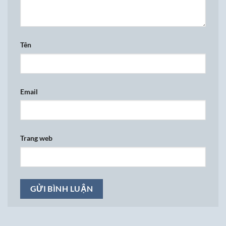
Tên
Email
Trang web