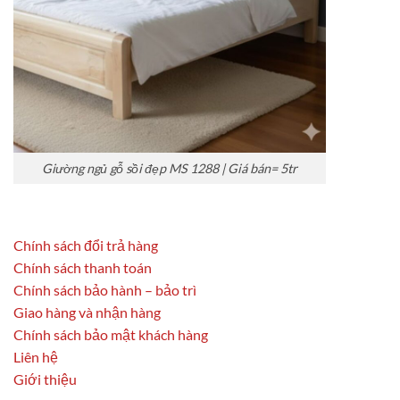
Giường ngủ gỗ sồi đẹp MS 1288 | Giá bán= 5tr
Chính sách đổi trả hàng
Chính sách thanh toán
Chính sách bảo hành – bảo trì
Giao hàng và nhận hàng
Chính sách bảo mật khách hàng
Liên hệ
Giới thiệu