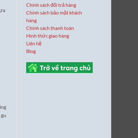
Chính sách đổi trả hàng
lựa
Chính sách bảo mật khách
hàng
Chính sách thanh toán
Hình thức giao hàng
Liên hệ
Blog
ũng
 gu