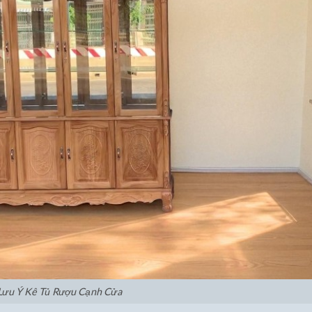
Lưu Ý Kê Tủ Rượu Cạnh Cửa