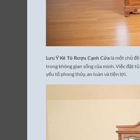
là một chủ đề
Lưu Ý Kê Tủ Rượu Cạnh Cửa
trong không gian sống của mình. Việc đặt 
yếu tố phong thủy, an toàn và tiện lợi.