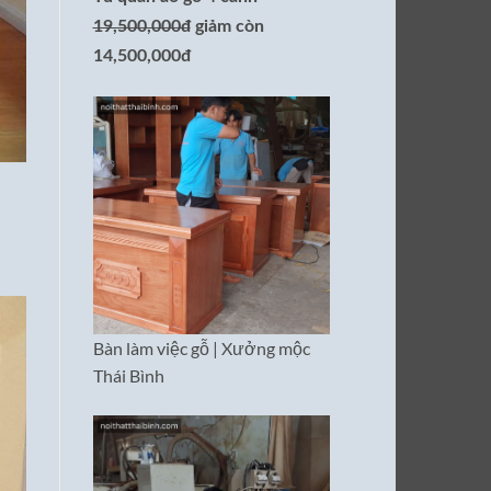
19,500,000đ
giảm còn
14,500,000đ
Bàn làm việc gỗ | Xưởng mộc
Thái Bình