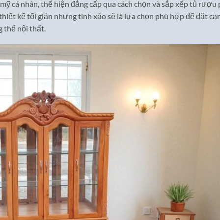
 mỹ cá nhân, thể hiện đẳng cấp qua cách chọn và sắp xếp tủ rượu
thiết kế tối giản nhưng tinh xảo sẽ là lựa chọn phù hợp để đặt cạ
 thể nội thất.