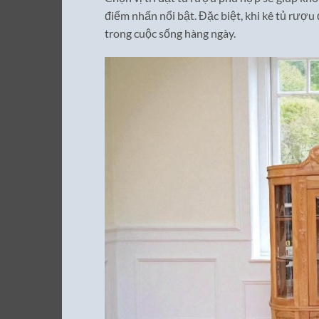
điểm nhấn nổi bật. Đặc biệt, khi kê tủ rượu
trong cuộc sống hàng ngày.