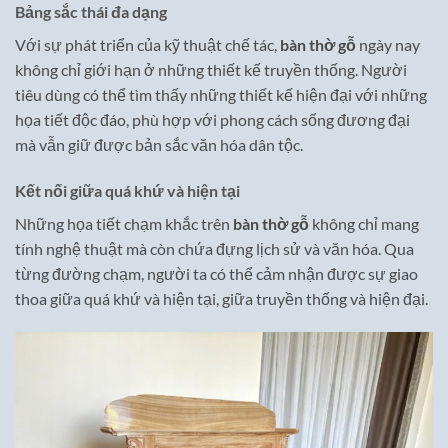
Bảng sắc thái đa dạng
Với sự phát triển của kỹ thuật chế tác,
bàn thờ gỗ
ngày nay
không chỉ giới hạn ở những thiết kế truyền thống. Người
tiêu dùng có thể tìm thấy những thiết kế hiện đại với những
họa tiết độc đáo, phù hợp với phong cách sống đương đại
mà vẫn giữ được bản sắc văn hóa dân tộc.
Kết nối giữa quá khứ và hiện tại
Những họa tiết chạm khắc trên
bàn thờ gỗ
không chỉ mang
tính nghệ thuật mà còn chứa đựng lịch sử và văn hóa. Qua
từng đường chạm, người ta có thể cảm nhận được sự giao
thoa giữa quá khứ và hiện tại, giữa truyền thống và hiện đại.