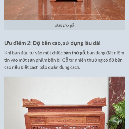
Bàn thờ gỗ
Ưu điểm 2: Độ bền cao, sử dụng lâu dài
Khi bạn đầu tư vào một chiếc
bàn thờ gỗ
, bạn đang đặt niềm
tin vào một sản phẩm bền bỉ. Gỗ tự nhiên thường có độ bền
cao nếu biết cách bảo quản đúng cách.