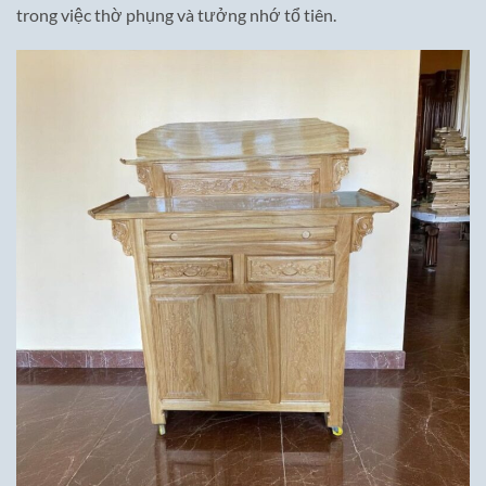
trong việc thờ phụng và tưởng nhớ tổ tiên.