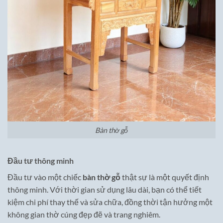
Bàn thờ gỗ
Đầu tư thông minh
Đầu tư vào một chiếc
bàn thờ gỗ
thật sự là một quyết định
thông minh. Với thời gian sử dụng lâu dài, bạn có thể tiết
kiệm chi phí thay thế và sửa chữa, đồng thời tận hưởng một
không gian thờ cúng đẹp đẽ và trang nghiêm.