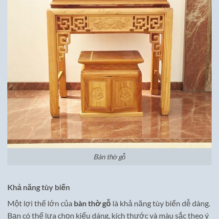
Bàn thờ gỗ
Khả năng tùy biến
Một lợi thế lớn của
bàn thờ gỗ
là khả năng tùy biến dễ dàng.
Bạn có thể lựa chọn kiểu dáng, kích thước và màu sắc theo ý