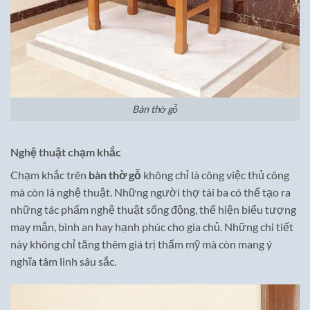
Bàn thờ gỗ
Nghệ thuật chạm khắc
Chạm khắc trên
bàn thờ gỗ
không chỉ là công việc thủ công
mà còn là nghệ thuật. Những người thợ tài ba có thể tạo ra
những tác phẩm nghệ thuật sống động, thể hiện biểu tượng
may mắn, bình an hay hạnh phúc cho gia chủ. Những chi tiết
này không chỉ tăng thêm giá trị thẩm mỹ mà còn mang ý
nghĩa tâm linh sâu sắc.