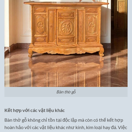
Bàn thờ gỗ
Kết hợp với các vật liệu khác
Bàn thờ gỗ không chỉ tồn tại độc lập mà còn có thể kết hợp
hoàn hảo với các vật liệu khác như kính, kim loại hay đá. Việc