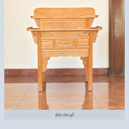
Bàn thờ gỗ