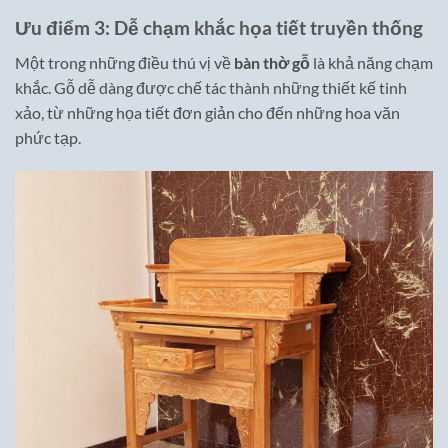
Ưu điểm 3: Dễ chạm khắc họa tiết truyền thống
Một trong những điều thú vị về
bàn thờ gỗ
là khả năng chạm
khắc. Gỗ dễ dàng được chế tác thành những thiết kế tinh
xảo, từ những họa tiết đơn giản cho đến những hoa văn
phức tạp.