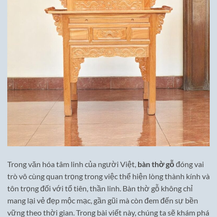
Trong văn hóa tâm linh của người Việt,
bàn thờ gỗ
đóng vai
trò vô cùng quan trọng trong việc thể hiện lòng thành kính và
tôn trọng đối với tổ tiên, thần linh. Bàn thờ gỗ không chỉ
mang lại vẻ đẹp mộc mạc, gần gũi mà còn đem đến sự bền
vững theo thời gian. Trong bài viết này, chúng ta sẽ khám phá