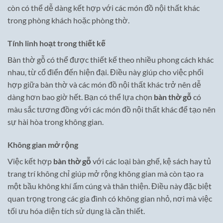
còn có thể dễ dàng kết hợp với các món đồ nội thất khác
trong phòng khách hoặc phòng thờ.
Tính linh hoạt trong thiết kế
Bàn thờ gỗ có thể được thiết kế theo nhiều phong cách khác
nhau, từ cổ điển đến hiện đại. Điều này giúp cho việc phối
hợp giữa bàn thờ và các món đồ nội thất khác trở nên dễ
dàng hơn bao giờ hết. Bạn có thể lựa chọn
bàn thờ gỗ
có
màu sắc tương đồng với các món đồ nội thất khác để tạo nên
sự hài hòa trong không gian.
Không gian mở rộng
Việc kết hợp
bàn thờ gỗ
với các loại bàn ghế, kệ sách hay tủ
trang trí không chỉ giúp mở rộng không gian mà còn tạo ra
một bầu không khí ấm cúng và thân thiện. Điều này đặc biệt
quan trọng trong các gia đình có không gian nhỏ, nơi mà việc
tối ưu hóa diện tích sử dụng là cần thiết.