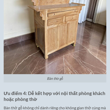
Bàn thờ gỗ
Ưu điểm 4: Dễ kết hợp với nội thất phòng khách
hoặc phòng thờ
Bàn thờ gỗ không chỉ dành riêng cho không gian thờ cúng mà