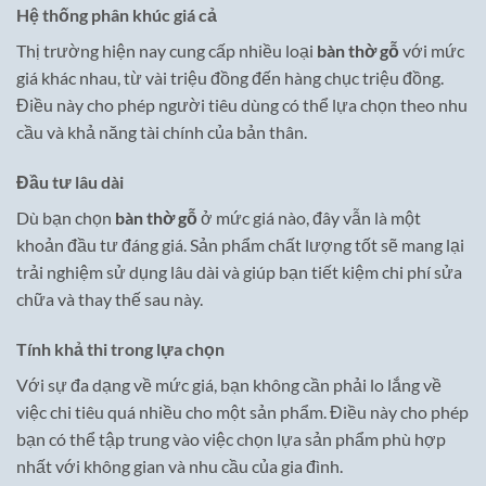
Hệ thống phân khúc giá cả
Thị trường hiện nay cung cấp nhiều loại
bàn thờ gỗ
với mức
giá khác nhau, từ vài triệu đồng đến hàng chục triệu đồng.
Điều này cho phép người tiêu dùng có thể lựa chọn theo nhu
cầu và khả năng tài chính của bản thân.
Đầu tư lâu dài
Dù bạn chọn
bàn thờ gỗ
ở mức giá nào, đây vẫn là một
khoản đầu tư đáng giá. Sản phẩm chất lượng tốt sẽ mang lại
trải nghiệm sử dụng lâu dài và giúp bạn tiết kiệm chi phí sửa
chữa và thay thế sau này.
Tính khả thi trong lựa chọn
Với sự đa dạng về mức giá, bạn không cần phải lo lắng về
việc chi tiêu quá nhiều cho một sản phẩm. Điều này cho phép
bạn có thể tập trung vào việc chọn lựa sản phẩm phù hợp
nhất với không gian và nhu cầu của gia đình.