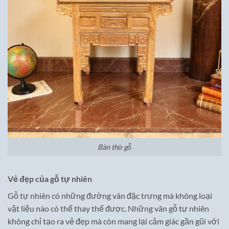
Bàn thờ gỗ
Vẻ đẹp của gỗ tự nhiên
Gỗ tự nhiên có những đường vân đặc trưng mà không loại
vật liệu nào có thể thay thế được. Những vân gỗ tự nhiên
không chỉ tạo ra vẻ đẹp mà còn mang lại cảm giác gần gũi với