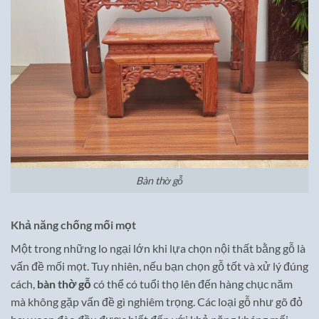
Bàn thờ gỗ
Khả năng chống mối mọt
Một trong những lo ngại lớn khi lựa chọn nội thất bằng gỗ là
vấn đề mối mọt. Tuy nhiên, nếu bạn chọn gỗ tốt và xử lý đúng
cách,
bàn thờ gỗ
có thể có tuổi thọ lên đến hàng chục năm
mà không gặp vấn đề gì nghiêm trọng. Các loại gỗ như gõ đỏ