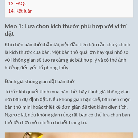
13.
FAQs
14.
Kết luận
Mẹo 1: Lựa chọn kích thước phù hợp với vị trí
đặt
Khi chọn
bàn thờ thần tài
, việc đầu tiên bạn cần chú ý chính
là kích thước của bàn. Một bàn thờ quá lớn hay quá nhỏ so
với không gian sẽ tạo ra cảm giác bất hợp lý và có thể ảnh
hưởng đến yếu tố phong thủy.
Đánh giá không gian đặt bàn thờ
Trước khi quyết định mua bàn thờ, hãy đánh giá không gian
nơi bạn dự định đặt. Nếu không gian hạn chế, bạn nên chọn
bàn thờ mini hoặc thiết kế đơn giản để tiết kiệm diện tích.
Ngược lại, nếu không gian rộng rãi, bạn có thể lựa chọn bàn
thờ lớn hơn với nhiều chi tiết trang trí.