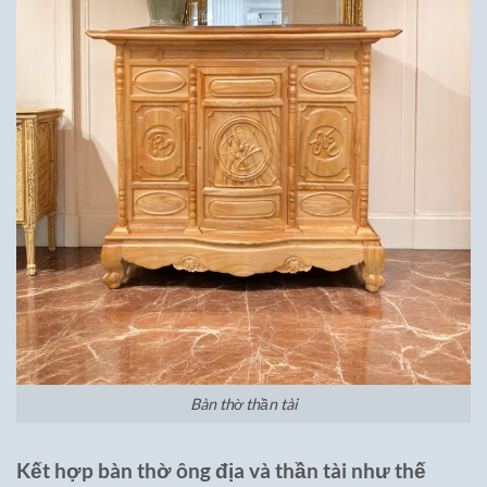
Bàn thờ thần tài
Kết hợp bàn thờ ông địa và thần tài như thế