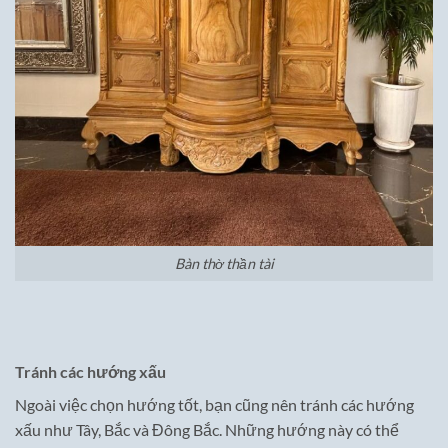
Bàn thờ thần tài
Tránh các hướng xấu
Ngoài việc chọn hướng tốt, bạn cũng nên tránh các hướng
xấu như Tây, Bắc và Đông Bắc. Những hướng này có thể