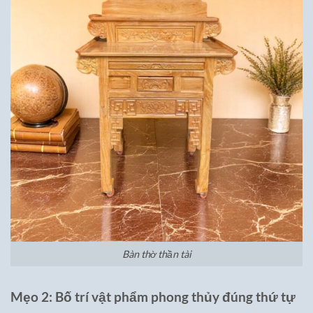
Bàn thờ thần tài
Mẹo 2: Bố trí vật phẩm phong thủy đúng thứ tự