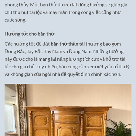
phong thủy. Một bàn thờ được đặt đúng hướng sẽ giúp gia
chủ thu hút tài lộc và may mắn trong công việc cũng như
cuộc sống.
Hướng tốt cho bàn thờ
Các hướng tốt để đặt
bàn thờ thần tài
thường bao gồm
Đông Bắc, Tây Bắc, Tây Nam và Đông Nam. Những hướng
này được cho là mang lại năng lượng tích cực và hỗ trợ tài
lộc cho gia chủ. Tuy nhiên, bạn cũng cần xem xét yếu tố địa lý
và không gian của ngôi nhà để quyết định chính xác hơn.