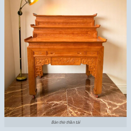
Bàn thờ thần tài