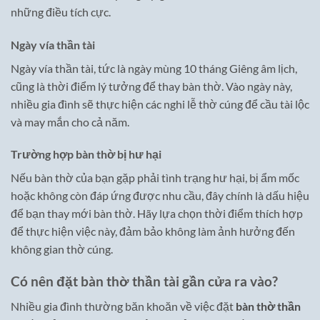
những điều tích cực.
Ngày vía thần tài
Ngày vía thần tài, tức là ngày mùng 10 tháng Giêng âm lịch,
cũng là thời điểm lý tưởng để thay bàn thờ. Vào ngày này,
nhiều gia đình sẽ thực hiện các nghi lễ thờ cúng để cầu tài lộc
và may mắn cho cả năm.
Trường hợp bàn thờ bị hư hại
Nếu bàn thờ của bạn gặp phải tình trạng hư hại, bị ẩm mốc
hoặc không còn đáp ứng được nhu cầu, đây chính là dấu hiệu
để bạn thay mới bàn thờ. Hãy lựa chọn thời điểm thích hợp
để thực hiện việc này, đảm bảo không làm ảnh hưởng đến
không gian thờ cúng.
Có nên đặt bàn thờ thần tài gần cửa ra vào?
Nhiều gia đình thường băn khoăn về việc đặt
bàn thờ thần