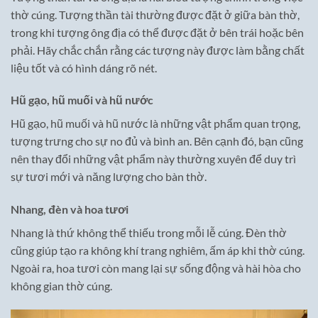
thờ cúng. Tượng thần tài thường được đặt ở giữa bàn thờ,
trong khi tượng ông địa có thể được đặt ở bên trái hoặc bên
phải. Hãy chắc chắn rằng các tượng này được làm bằng chất
liệu tốt và có hình dáng rõ nét.
Hũ gạo, hũ muối và hũ nước
Hũ gạo, hũ muối và hũ nước là những vật phẩm quan trọng,
tượng trưng cho sự no đủ và bình an. Bên cạnh đó, bạn cũng
nên thay đổi những vật phẩm này thường xuyên để duy trì
sự tươi mới và năng lượng cho bàn thờ.
Nhang, đèn và hoa tươi
Nhang là thứ không thể thiếu trong mỗi lễ cúng. Đèn thờ
cũng giúp tạo ra không khí trang nghiêm, ấm áp khi thờ cúng.
Ngoài ra, hoa tươi còn mang lại sự sống động và hài hòa cho
không gian thờ cúng.