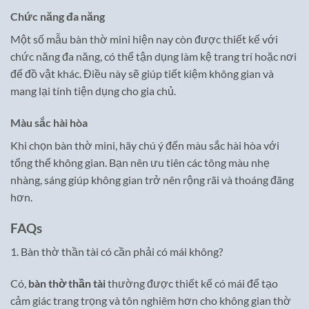
Chức năng đa năng
Một số mẫu bàn thờ mini hiện nay còn được thiết kế với
chức năng đa năng, có thể tận dụng làm kệ trang trí hoặc nơi
để đồ vật khác. Điều này sẽ giúp tiết kiệm không gian và
mang lại tính tiện dụng cho gia chủ.
Màu sắc hài hòa
Khi chọn bàn thờ mini, hãy chú ý đến màu sắc hài hòa với
tổng thể không gian. Bạn nên ưu tiên các tông màu nhẹ
nhàng, sáng giúp không gian trở nên rộng rãi và thoáng đãng
hơn.
FAQs
1. Bàn thờ thần tài có cần phải có mái không?
Có,
bàn thờ thần tài
thường được thiết kế có mái để tạo
cảm giác trang trọng và tôn nghiêm hơn cho không gian thờ