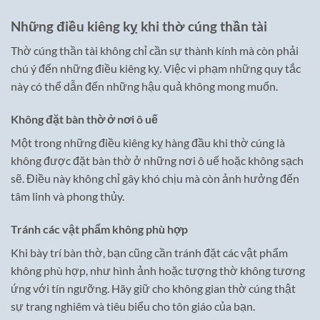
Những điều kiêng kỵ khi thờ cúng thần tài
Thờ cúng thần tài không chỉ cần sự thành kính mà còn phải
chú ý đến những điều kiêng kỵ. Việc vi phạm những quy tắc
này có thể dẫn đến những hậu quả không mong muốn.
Không đặt bàn thờ ở nơi ô uế
Một trong những điều kiêng kỵ hàng đầu khi thờ cúng là
không được đặt bàn thờ ở những nơi ô uế hoặc không sạch
sẽ. Điều này không chỉ gây khó chịu mà còn ảnh hưởng đến
tâm linh và phong thủy.
Tránh các vật phẩm không phù hợp
Khi bày trí bàn thờ, bạn cũng cần tránh đặt các vật phẩm
không phù hợp, như hình ảnh hoặc tượng thờ không tương
ứng với tín ngưỡng. Hãy giữ cho không gian thờ cúng thật
sự trang nghiêm và tiêu biểu cho tôn giáo của bạn.