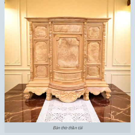
Bàn thờ thần tài