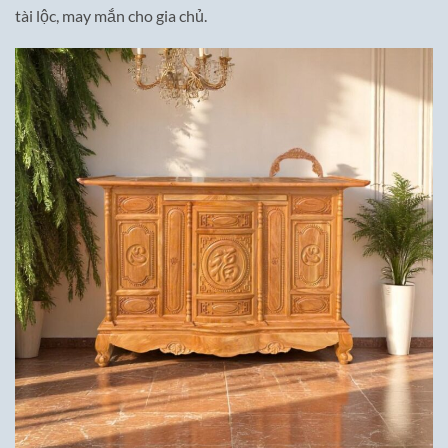
tài lộc, may mắn cho gia chủ.