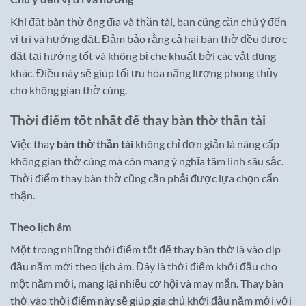
Khi đặt bàn thờ ông địa và thần tài, bạn cũng cần chú ý đến
vị trí và hướng đặt. Đảm bảo rằng cả hai bàn thờ đều được
đặt tại hướng tốt và không bị che khuất bởi các vật dụng
khác. Điều này sẽ giúp tối ưu hóa năng lượng phong thủy
cho không gian thờ cúng.
Thời điểm tốt nhất để thay bàn thờ thần tài
Việc thay
bàn thờ thần tài
không chỉ đơn giản là nâng cấp
không gian thờ cúng mà còn mang ý nghĩa tâm linh sâu sắc.
Thời điểm thay bàn thờ cũng cần phải được lựa chọn cẩn
thận.
Theo lịch âm
Một trong những thời điểm tốt để thay bàn thờ là vào dịp
đầu năm mới theo lịch âm. Đây là thời điểm khởi đầu cho
một năm mới, mang lại nhiều cơ hội và may mắn. Thay bàn
thờ vào thời điểm này sẽ giúp gia chủ khởi đầu năm mới với