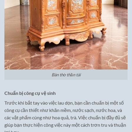
Bàn thờ thần tài
Chuẩn bị công cụ vệ sinh
Trước khi bắt tay vào việc lau dọn, bạn cần chuẩn bị một số
công cụ cần thiết như khăn mềm, nước sạch, nước hoa, và
các vật phẩm cúng như hoa quả, trà. Việc chuẩn bị đầy đủ sẽ
giúp bạn thực hiện công việc này một cách trơn tru và thuận