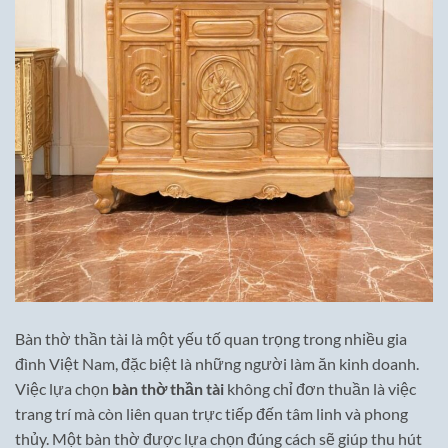
Bàn thờ thần tài là một yếu tố quan trọng trong nhiều gia
đình Việt Nam, đặc biệt là những người làm ăn kinh doanh.
Việc lựa chọn
bàn thờ thần tài
không chỉ đơn thuần là việc
trang trí mà còn liên quan trực tiếp đến tâm linh và phong
thủy. Một bàn thờ được lựa chọn đúng cách sẽ giúp thu hút