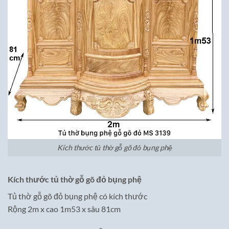
Kích thước tủ thờ gỗ gõ đỏ bụng phệ
Kích thước tủ thờ gỗ gõ đỏ bụng phệ
Tủ thờ gỗ gõ đỏ bụng phệ có kích thước
Rộng 2m x cao 1m53 x sâu 81cm