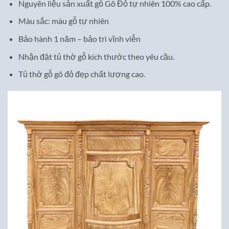
Nguyên liệu sản xuất gỗ Gõ Đỏ tự nhiên 100% cao cấp.
Màu sắc: màu gỗ tự nhiên
Bảo hành 1 năm – bảo trì vĩnh viễn
Nhận đặt tủ thờ gỗ kích thước theo yêu cầu.
Tủ thờ gỗ gõ đỏ đẹp chất lượng cao.