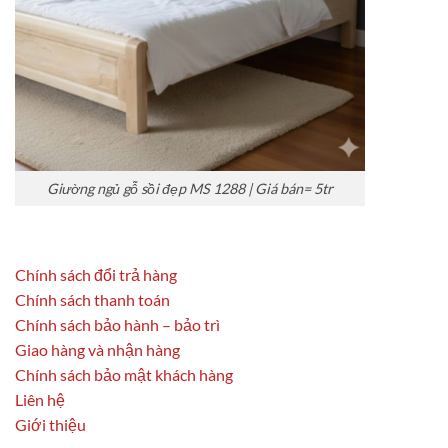
Giường ngủ gỗ sồi đẹp MS 1288 | Giá bán= 5tr
Chính sách đổi trả hàng
Chính sách thanh toán
Chính sách bảo hành – bảo trì
Giao hàng và nhận hàng
Chính sách bảo mật khách hàng
Liên hệ
Giới thiệu