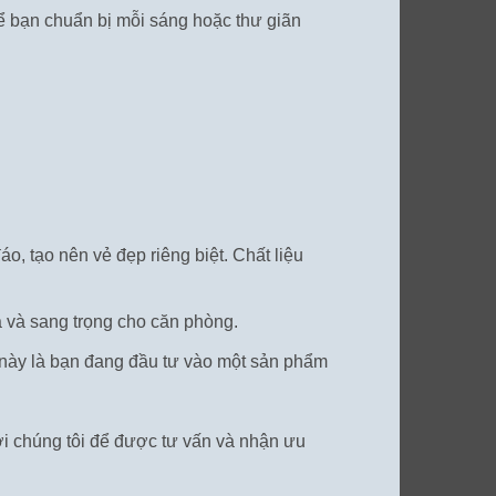
ể bạn chuẩn bị mỗi sáng hoặc thư giãn
 tạo nên vẻ đẹp riêng biệt. Chất liệu
 và sang trọng cho căn phòng.
t này là bạn đang đầu tư vào một sản phẩm
i chúng tôi để được tư vấn và nhận ưu