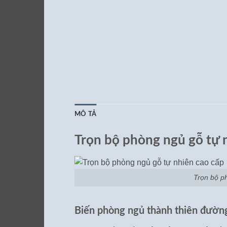
MÔ TẢ
Trọn bộ phòng ngủ gỗ tự 
Trọn bộ p
Biến phòng ngủ thành thiên đường