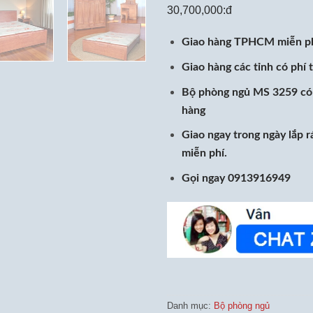
30,700,000:đ
Giao hàng TPHCM miễn p
Giao hàng các tỉnh có phí 
Bộ phòng ngủ MS 3259 có 
hàng
Giao ngay trong ngày lắp 
miễn phí.
Gọi ngay 0913916949
Danh mục:
Bộ phòng ngủ