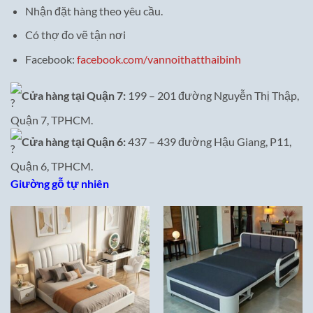
Nhận đặt hàng theo yêu cầu.
Có thợ đo vẽ tận nơi
Facebook:
facebook.com/vannoithatthaibinh
Cửa hàng tại Quận 7:
199 – 201 đường Nguyễn Thị Thập,
Quận 7, TPHCM.
Cửa hàng tại Quận 6:
437 – 439 đường Hậu Giang, P11,
Quận 6, TPHCM.
Giường gỗ tự nhiên