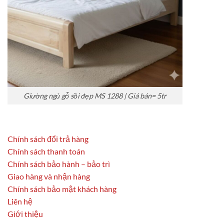
Giường ngủ gỗ sồi đẹp MS 1288 | Giá bán= 5tr
Chính sách đổi trả hàng
Chính sách thanh toán
Chính sách bảo hành – bảo trì
Giao hàng và nhận hàng
Chính sách bảo mật khách hàng
Liên hệ
Giới thiệu