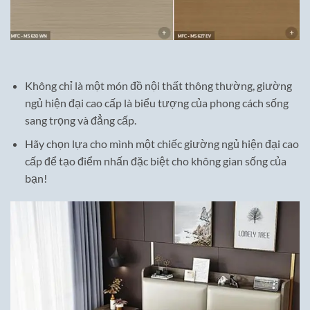
Không chỉ là một món đồ nội thất thông thường, giường
ngủ hiện đại cao cấp là biểu tượng của phong cách sống
sang trọng và đẳng cấp.
Hãy chọn lựa cho mình một chiếc giường ngủ hiện đại cao
cấp để tạo điểm nhấn đặc biệt cho không gian sống của
bạn!