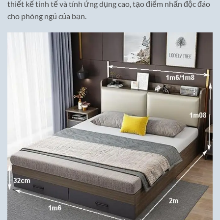
thiết kế tinh tế và tính ứng dụng cao, tạo điểm nhấn độc đáo
cho phòng ngủ của bạn.