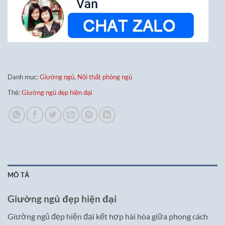
Danh mục:
Giường ngủ
,
Nội thất phòng ngủ
Thẻ:
Giường ngủ đẹp hiện đại
MÔ TẢ
Giường ngủ đẹp hiện đại
Giường ngủ đẹp hiện đại kết hợp hài hòa giữa phong cách