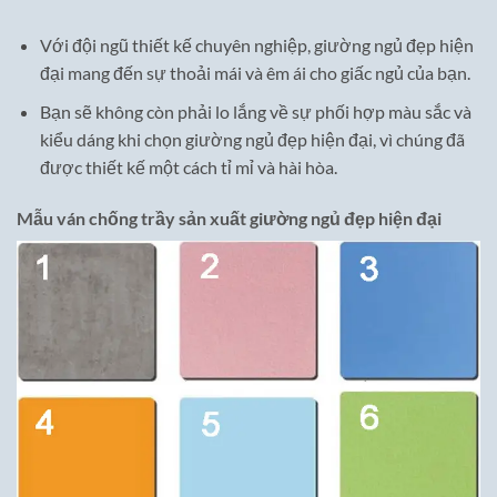
Với đội ngũ thiết kế chuyên nghiệp, giường ngủ đẹp hiện
đại mang đến sự thoải mái và êm ái cho giấc ngủ của bạn.
Bạn sẽ không còn phải lo lắng về sự phối hợp màu sắc và
kiểu dáng khi chọn giường ngủ đẹp hiện đại, vì chúng đã
được thiết kế một cách tỉ mỉ và hài hòa.
Mẫu ván chống trầy sản xuất giường ngủ đẹp hiện đại