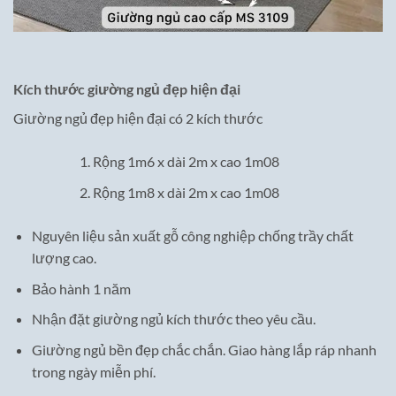
Kích thước giường ngủ đẹp hiện đại
Giường ngủ đẹp hiện đại có 2 kích thước
Rộng 1m6 x dài 2m x cao 1m08
Rộng 1m8 x dài 2m x cao 1m08
Nguyên liệu sản xuất gỗ công nghiệp chống trầy chất
lượng cao.
Bảo hành 1 năm
Nhận đặt giường ngủ kích thước theo yêu cầu.
Giường ngủ bền đẹp chắc chắn. Giao hàng lắp ráp nhanh
trong ngày miễn phí.