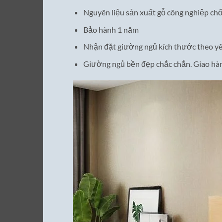
Nguyên liệu sản xuất gỗ công nghiệp chố
Bảo hành 1 năm
Nhận đặt giường ngủ kích thước theo yê
Giường ngủ bền đẹp chắc chắn. Giao hàn