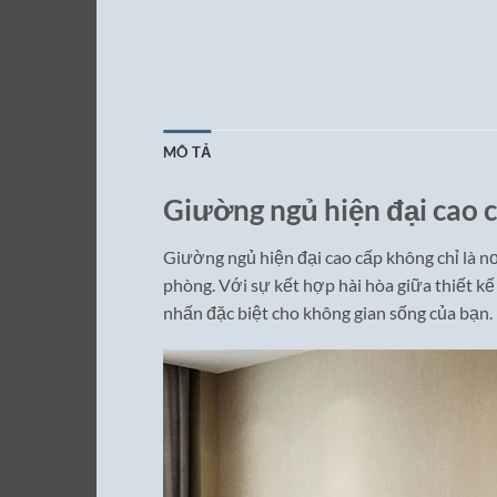
MÔ TẢ
Giường ngủ hiện đại cao 
Giường ngủ hiện đại cao cấp không chỉ là nơ
phòng. Với sự kết hợp hài hòa giữa thiết kế
nhấn đặc biệt cho không gian sống của bạn.