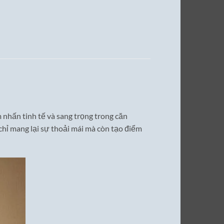
 nhấn tinh tế và sang trọng trong căn
chỉ mang lại sự thoải mái mà còn tạo điểm