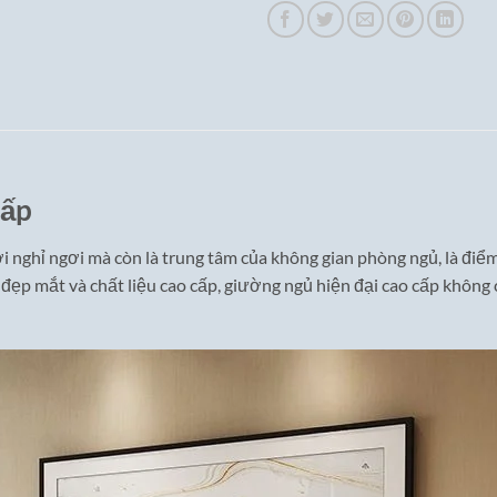
cấp
i nghỉ ngơi mà còn là trung tâm của không gian phòng ngủ, là điểm
 đẹp mắt và chất liệu cao cấp, giường ngủ hiện đại cao cấp không 