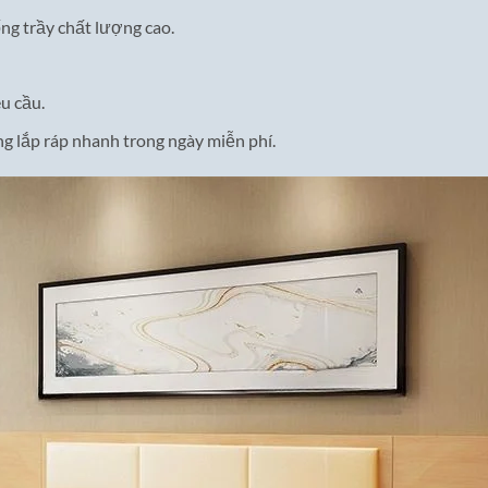
ng trầy chất lượng cao.
u cầu.
g lắp ráp nhanh trong ngày miễn phí.