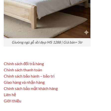
Giường ngủ gỗ sồi đẹp MS 1288 | Giá bán= 5tr
Chính sách đổi trả hàng
Chính sách thanh toán
Chính sách bảo hành – bảo trì
Giao hàng và nhận hàng
Chính sách bảo mật khách hàng
Liên hệ
Giới thiệu