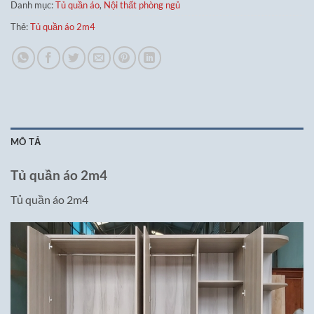
Danh mục:
Tủ quần áo
,
Nội thất phòng ngủ
Thẻ:
Tủ quần áo 2m4
MÔ TẢ
Tủ quần áo 2m4
Tủ quần áo 2m4