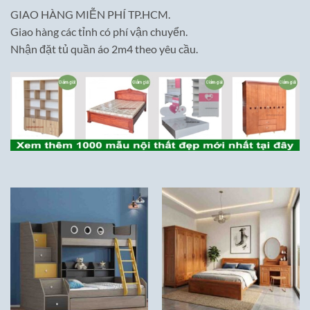
GIAO HÀNG MIỄN PHÍ TP.HCM.
Giao hàng các tỉnh có phí vận chuyển.
Nhận đặt tủ quần áo 2m4 theo yêu cầu.