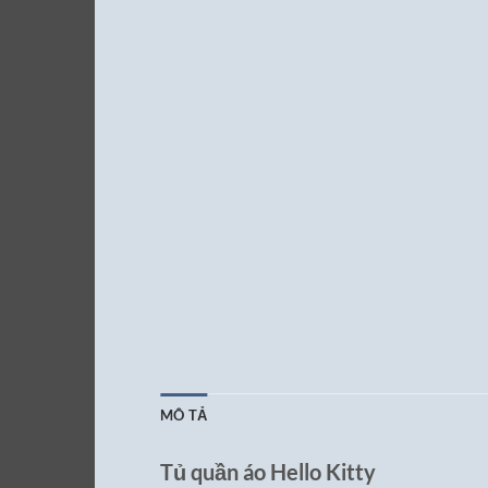
MÔ TẢ
Tủ quần áo Hello Kitty