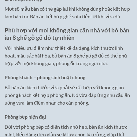
Một số mẫu bàn có thể gấp lại khi không dùng hoặc kết hợp
làm bàn trà. Bàn ăn kết hợp ghế sofa tiện lợi khi vừa dù
Phù hợp với mọi không gian căn nhà với bộ bàn
ăn 8 ghế gỗ gõ đỏ tự nhiên
Với nhiều ưu điểm như thiết kế đa dạng, kích thước linh
hoạt, màu sắc hài hòa, bộ bàn ăn 8 ghế gỗ gõ đỏ có thể phù
hợp với mọi không gian, phòng ốc trong ngôi nhà.
Phòng khách – phòng sinh hoạt chung
Bộ bàn ăn kích thước vừa phải sẽ rất hợp với không gian
phòng khách kết hợp phòng ăn. Nó vừa đáp ứng nhu cầu ăn
uống vừa làm điểm nhấn cho căn phòng.
Phòng bếp hiện đại
Đối với phòng bếp có diện tích nhỏ hẹp, bàn ăn kích thước
mini, kiểu dáng đơn giản sẽ là lựa chọn lý tưởng, giúp tiết