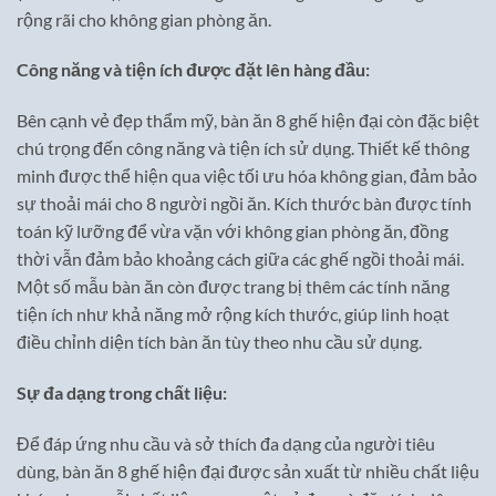
rộng rãi cho không gian phòng ăn.
Công năng và tiện ích được đặt lên hàng đầu:
Bên cạnh vẻ đẹp thẩm mỹ, bàn ăn 8 ghế hiện đại còn đặc biệt
chú trọng đến công năng và tiện ích sử dụng. Thiết kế thông
minh được thể hiện qua việc tối ưu hóa không gian, đảm bảo
sự thoải mái cho 8 người ngồi ăn. Kích thước bàn được tính
toán kỹ lưỡng để vừa vặn với không gian phòng ăn, đồng
thời vẫn đảm bảo khoảng cách giữa các ghế ngồi thoải mái.
Một số mẫu bàn ăn còn được trang bị thêm các tính năng
tiện ích như khả năng mở rộng kích thước, giúp linh hoạt
điều chỉnh diện tích bàn ăn tùy theo nhu cầu sử dụng.
Sự đa dạng trong chất liệu:
Để đáp ứng nhu cầu và sở thích đa dạng của người tiêu
dùng, bàn ăn 8 ghế hiện đại được sản xuất từ nhiều chất liệu