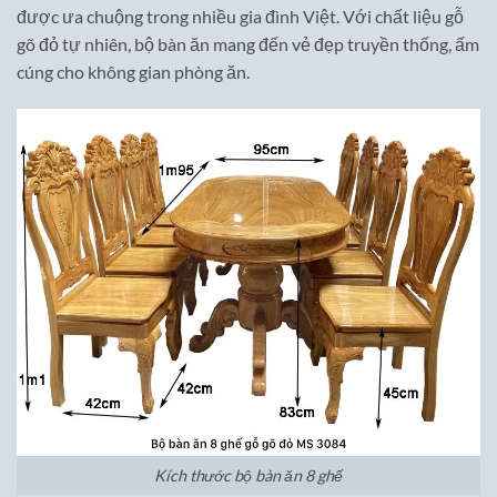
được ưa chuộng trong nhiều gia đình Việt. Với chất liệu gỗ
gõ đỏ tự nhiên, bộ bàn ăn mang đến vẻ đẹp truyền thống, ấm
cúng cho không gian phòng ăn.
Kích thước bộ bàn ăn 8 ghế