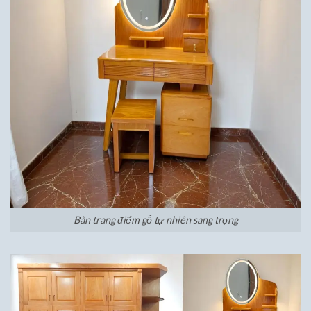
Bàn trang điểm gỗ tự nhiên sang trọng