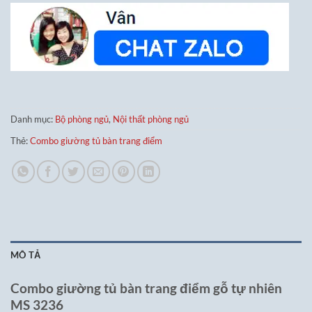
Danh mục:
Bộ phòng ngủ
,
Nội thất phòng ngủ
Thẻ:
Combo giường tủ bàn trang điểm
MÔ TẢ
Combo giường tủ bàn trang điểm gỗ tự nhiên
MS 3236