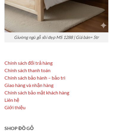
Giường ngủ gỗ sồi đẹp MS 1288 | Giá bán= 5tr
Chính sách đổi trả hàng
Chính sách thanh toán
Chính sách bảo hành – bảo trì
Giao hàng và nhận hàng
Chính sách bảo mật khách hàng
Liên hệ
Giới thiệu
SHOP ĐỒ GỖ