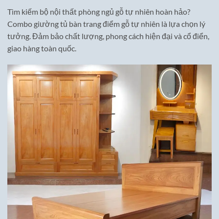
Tìm kiếm bộ nội thất phòng ngủ gỗ tự nhiên hoàn hảo?
Combo giường tủ bàn trang điểm gỗ tự nhiên là lựa chọn lý
tưởng. Đảm bảo chất lượng, phong cách hiện đại và cổ điển,
giao hàng toàn quốc.