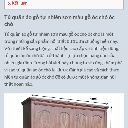
6.
Kết luận
Tủ quần áo gỗ tự nhiên sơn màu gỗ óc chó óc
chó
Tủ quần áo gỗ tự nhiên sơn màu gỗ óc chó óc chó là một
trong những sản phẩm nội thất được ưa chuộng hiện nay.
Với thiết kế sang trọng, chất liệu cao cấp và tính tiện dụng,
tủ quần áo óc chó đã trở thành sự lựa chọn hàng đầu của
nhiều gia đình. Trong bài viết này, chúng ta sẽ cùng khám phá
vì sao tủ quần áo óc chó lại được đánh giá cao và cách thực
hiện tủ quần áo gỗ óc chó để có được một không gian nội
thất hoàn hảo.