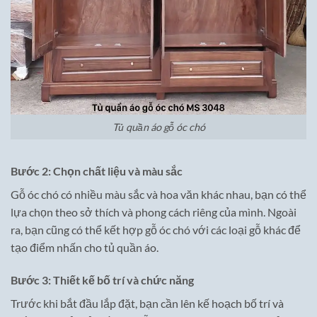
Tủ quần áo gỗ óc chó
Bước 2: Chọn chất liệu và màu sắc
Gỗ óc chó có nhiều màu sắc và hoa văn khác nhau, bạn có thể
lựa chọn theo sở thích và phong cách riêng của mình. Ngoài
ra, bạn cũng có thể kết hợp gỗ óc chó với các loại gỗ khác để
tạo điểm nhấn cho tủ quần áo.
Bước 3: Thiết kế bố trí và chức năng
Trước khi bắt đầu lắp đặt, bạn cần lên kế hoạch bố trí và