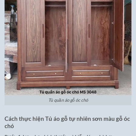
Tủ quần áo gỗ óc chó
Cách thực hiện Tủ áo gỗ tự nhiên sơn màu gỗ óc
chó