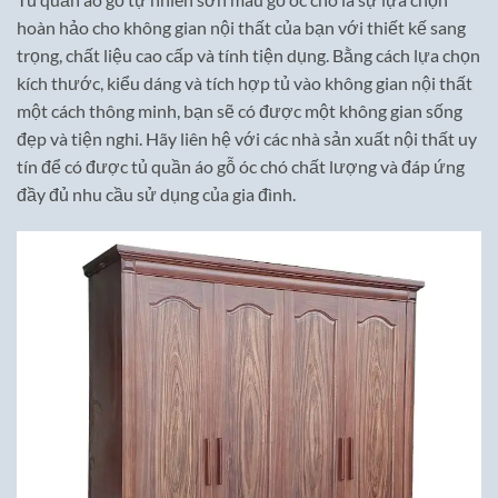
hoàn hảo cho không gian nội thất của bạn với thiết kế sang
trọng, chất liệu cao cấp và tính tiện dụng. Bằng cách lựa chọn
kích thước, kiểu dáng và tích hợp tủ vào không gian nội thất
một cách thông minh, bạn sẽ có được một không gian sống
đẹp và tiện nghi. Hãy liên hệ với các nhà sản xuất nội thất uy
tín để có được tủ quần áo gỗ óc chó chất lượng và đáp ứng
đầy đủ nhu cầu sử dụng của gia đình.