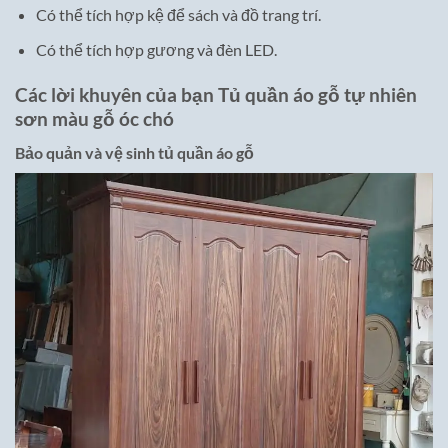
Có thể tích hợp kệ để sách và đồ trang trí.
Có thể tích hợp gương và đèn LED.
Các lời khuyên của bạn Tủ quần áo gỗ tự nhiên
sơn màu gỗ óc chó
Bảo quản và vệ sinh tủ quần áo gỗ