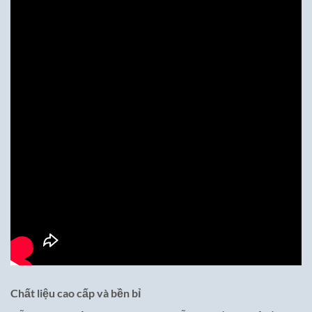
Chất liệu cao cấp và bền bỉ