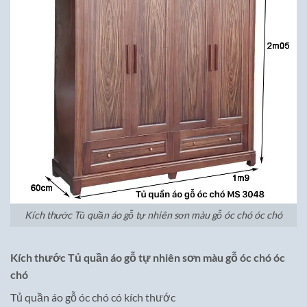
Kích thước Tủ quần áo gỗ tự nhiên sơn màu gỗ óc chó óc chó
Kích thước
Tủ quần áo gỗ tự nhiên sơn màu gỗ óc chó óc
chó
Tủ quần áo gỗ óc chó có kích thước