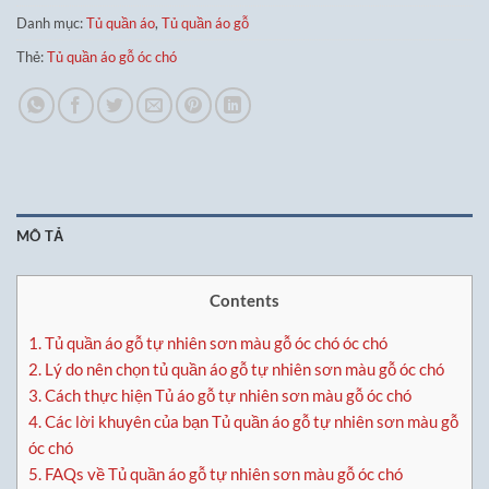
Danh mục:
Tủ quần áo
,
Tủ quần áo gỗ
Thẻ:
Tủ quần áo gỗ óc chó
MÔ TẢ
Contents
1.
Tủ quần áo gỗ tự nhiên sơn màu gỗ óc chó óc chó
2.
Lý do nên chọn tủ quần áo gỗ tự nhiên sơn màu gỗ óc chó
3.
Cách thực hiện Tủ áo gỗ tự nhiên sơn màu gỗ óc chó
4.
Các lời khuyên của bạn Tủ quần áo gỗ tự nhiên sơn màu gỗ
óc chó
5.
FAQs về Tủ quần áo gỗ tự nhiên sơn màu gỗ óc chó